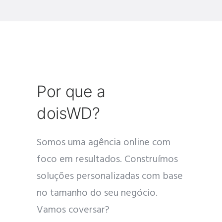
Por que a
doisWD?
Somos uma agência online com
foco em resultados. Construímos
soluções personalizadas com base
no tamanho do seu negócio.
Vamos coversar?