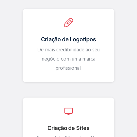
Criação de Logotipos
Dê mais credibilidade ao seu
negócio com uma marca
profissional.
Criação de Sites