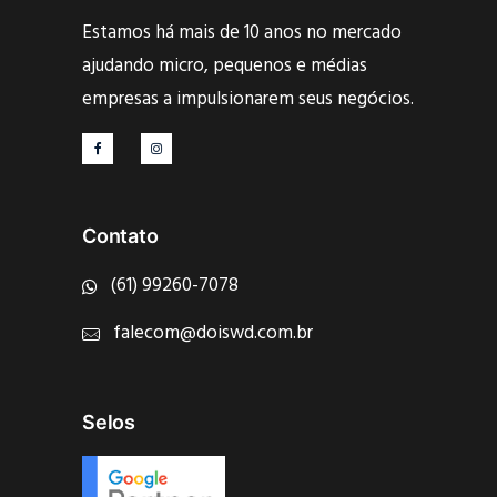
Estamos há mais de 10 anos no mercado
ajudando micro, pequenos e médias
empresas a impulsionarem seus negócios.
Contato
(61) 99260-7078
falecom@doiswd.com.br
Selos