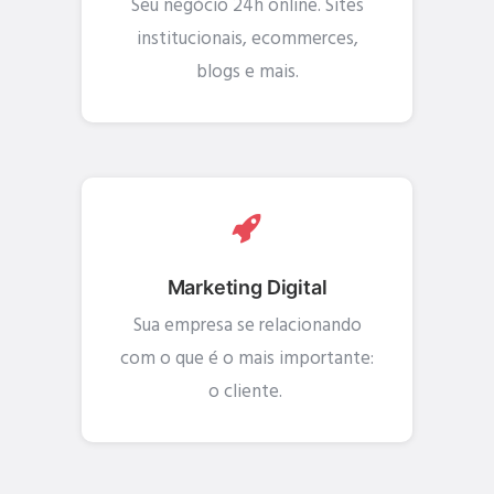
Seu negócio 24h online. Sites
institucionais, ecommerces,
blogs e mais.
Marketing Digital
Sua empresa se relacionando
com o que é o mais importante:
o cliente.