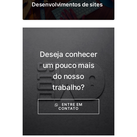
Desenvolvimentos de sites
Deseja conhecer
um pouco mais
do nosso
trabalho?
ENTRE EM
CONTATO