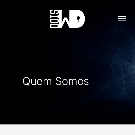
Quem Somos