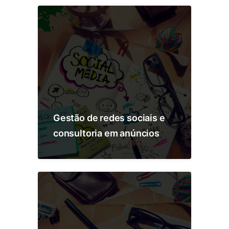
Gestão de redes sociais e
consultoria em anúncios